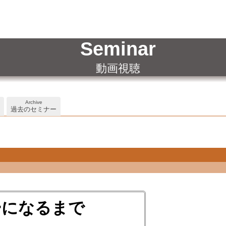
Seminar
動画視聴
Archive
過去のセミナー
ーになるまで