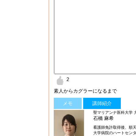
2
素人からカグラーになるまで
メモ
講師紹介
聖マリアンナ医科大学 
石橋 麻希
看護師免許取得後、順天
大学病院のハートセンタ