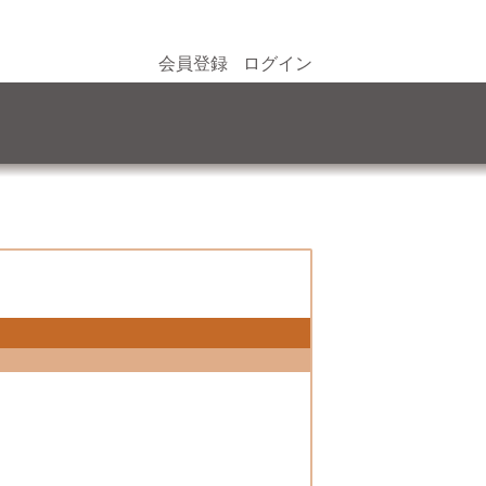
会員登録
ログイン