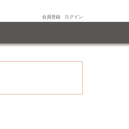
会員登録
ログイン