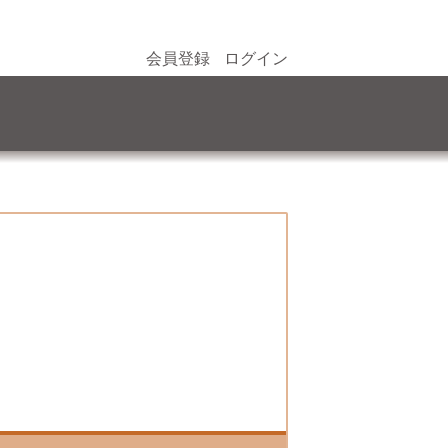
会員登録
ログイン