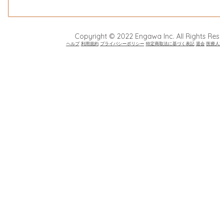
Copyright © 2022 Engawa Inc. All Rights Res
ヘルプ
利用規約
プライバシーポリシー
特定商取法に基づく表記
退会
医療人2