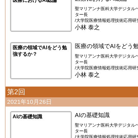
医療におけるAI総論
聖マリアンナ医科大学デジタル
ター長
/大学院医療情報処理技術応用研
小林 泰之
医療の領域でAIをどう
医療の領域でAIをどう勉
強するか？
聖マリアンナ医科大学デジタル
ター長
/大学院医療情報処理技術応用研
小林 泰之
第2回
2021年10月26日
AIの基礎知識
AIの基礎知識
聖マリアンナ医科大学デジタル
ター長
/大学院医療情報処理技術応用研