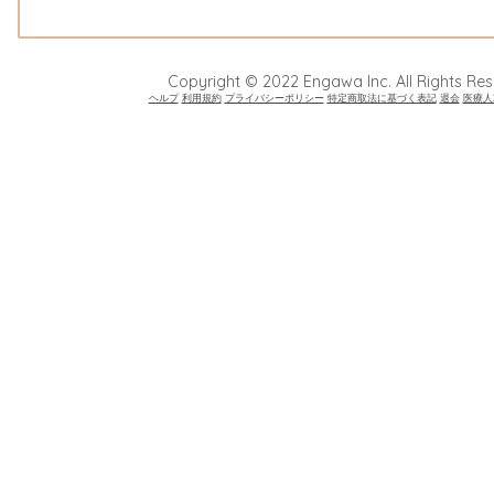
Copyright © 2022 Engawa Inc. All Rights Res
ヘルプ
利用規約
プライバシーポリシー
特定商取法に基づく表記
退会
医療人2