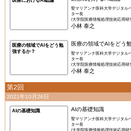
医療におけるAI総論
聖マリアンナ医科大学デジタル
ター長
/大学院医療情報処理技術応用研
小林 泰之
医療の領域でAIをどう
医療の領域でAIをどう勉
強するか？
聖マリアンナ医科大学デジタル
ター長
/大学院医療情報処理技術応用研
小林 泰之
第2回
2021年10月26日
AIの基礎知識
AIの基礎知識
聖マリアンナ医科大学デジタル
ター長
/大学院医療情報処理技術応用研