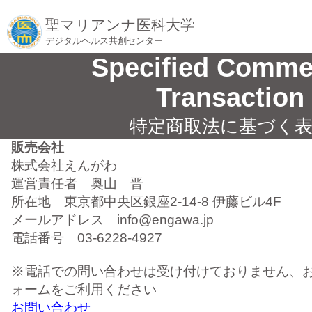
聖マリアンナ医科大学
デジタルヘルス共創センター
Specified Comme
Transaction
特定商取法に基づく
販売会社
株式会社えんがわ
運営責任者 奥山 晋
所在地 東京都中央区銀座2-14-8 伊藤ビル4F
メールアドレス info@engawa.jp
電話番号 03-6228-4927
※電話での問い合わせは受け付けておりません、
ォームをご利用ください
お問い合わせ