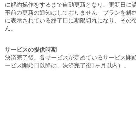
に解約操作をするまで自動更新となり、更新日に
事前の更新の通知はしておりません。プランを解
に表示されている終了日に期限切れになり、その
ん。
サービスの提供時期
決済完了後、各サービスが定めているサービス開
ービス開始日以降は、決済完了後1ヶ月以内）。