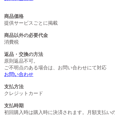
商品価格
提供サービスごとに掲載
商品以外の必要代金
消費税
返品・交換の方法
原則返品不可。
ご不明点のある場合は、お問い合わせにて対応
お問い合わせ
支払方法
クレジットカード
支払時期
初回購入時は購入時に決済されます。月額支払い