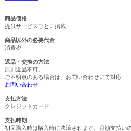
商品価格
提供サービスごとに掲載
商品以外の必要代金
消費税
返品・交換の方法
原則返品不可。
ご不明点のある場合は、お問い合わせにて対応
お問い合わせ
支払方法
クレジットカード
支払時期
初回購入時は購入時に決済されます。月額支払い