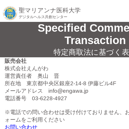
聖マリアンナ医科大学
デジタルヘルス共創センター
Specified Comme
Transaction
特定商取法に基づく
販売会社
株式会社えんがわ
運営責任者 奥山 晋
所在地 東京都中央区銀座2-14-8 伊藤ビル4F
メールアドレス info@engawa.jp
電話番号 03-6228-4927
※電話での問い合わせは受け付けておりません、
ォームをご利用ください
お問い合わせ