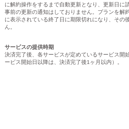
に解約操作をするまで自動更新となり、更新日に
事前の更新の通知はしておりません。プランを解
に表示されている終了日に期限切れになり、その
ん。
サービスの提供時期
決済完了後、各サービスが定めているサービス開
ービス開始日以降は、決済完了後1ヶ月以内）。