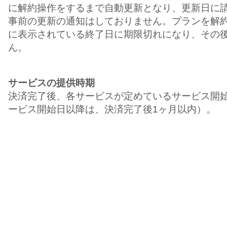
に解約操作をするまで自動更新となり、更新日に
事前の更新の通知はしておりません。プランを解
に表示されている終了日に期限切れになり、その
ん。
サービスの提供時期
決済完了後、各サービスが定めているサービス開
ービス開始日以降は、決済完了後1ヶ月以内）。