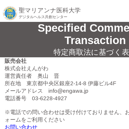
聖マリアンナ医科大学
デジタルヘルス共創センター
Specified Comme
Transaction
特定商取法に基づく
販売会社
株式会社えんがわ
運営責任者 奥山 晋
所在地 東京都中央区銀座2-14-8 伊藤ビル4F
メールアドレス info@engawa.jp
電話番号 03-6228-4927
※電話での問い合わせは受け付けておりません、
ォームをご利用ください
お問い合わせ