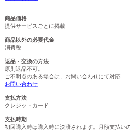
商品価格
提供サービスごとに掲載
商品以外の必要代金
消費税
返品・交換の方法
原則返品不可。
ご不明点のある場合は、お問い合わせにて対応
お問い合わせ
支払方法
クレジットカード
支払時期
初回購入時は購入時に決済されます。月額支払い