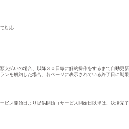
て対応
額支払いの場合、以降３０日毎に解約操作をするまで自動更新
ランを解約した場合、各ページに表示されている終了日に期限
ービス開始日より提供開始（サービス開始日以降は、決済完了