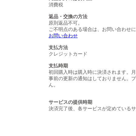
消費税
返品・交換の方法
原則返品不可。
ご不明点のある場合は、お問い合わせに
お問い合わせ
支払方法
クレジットカード
支払時期
初回購入時は購入時に決済されます。月
事前の更新の通知はしておりません。プ
ん。
サービスの提供時期
決済完了後、各サービスが定めているサ