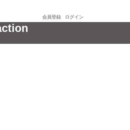
会員登録
ログイン
ction