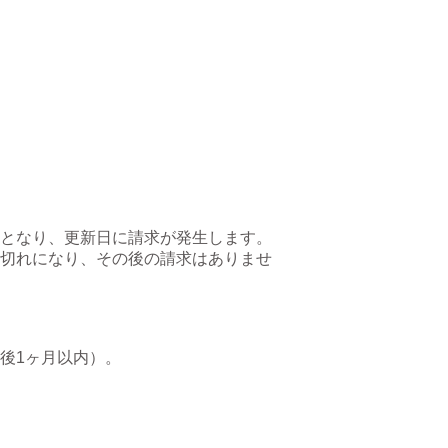
となり、更新日に請求が発生します。
切れになり、その後の請求はありませ
後1ヶ月以内）。