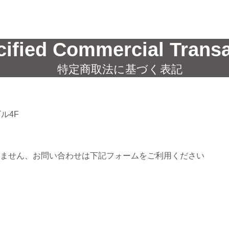
cified Commercial Transa
特定商取法に基づく表記
ル4F
ません、お問い合わせは下記フォームをご利用ください