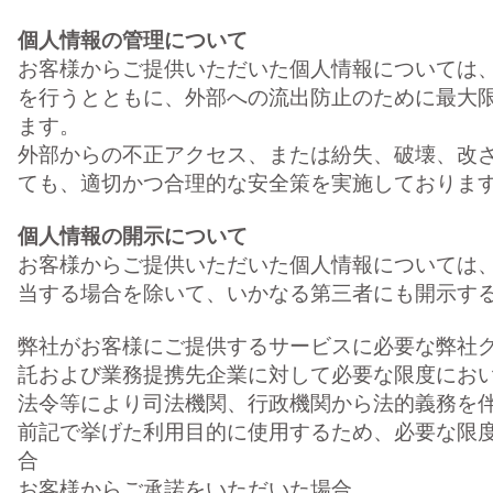
個人情報の管理について
お客様からご提供いただいた個人情報については
を行うとともに、外部への流出防止のために最大
ます。
外部からの不正アクセス、または紛失、破壊、改
ても、適切かつ合理的な安全策を実施しておりま
個人情報の開示について
お客様からご提供いただいた個人情報については
当する場合を除いて、いかなる第三者にも開示す
弊社がお客様にご提供するサービスに必要な弊社グ
託および業務提携先企業に対して必要な限度にお
法令等により司法機関、行政機関から法的義務を
前記で挙げた利用目的に使用するため、必要な限
合
お客様からご承諾をいただいた場合