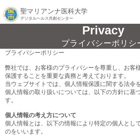
聖マリアンナ医科大学
デジタルヘルス共創センター
Privacy
プライバシーポリシ
プライバシーポリシー
弊社では、お客様のプライバシーを尊重し、お客
保護することを重要な責務と考えております。
当ウェブサイトでは、個人情報保護に関する法令
個人情報の取り扱いについては、以下の方針に基
す。
個人情報の考え方について
個人情報とは、以下の情報により特定の個人として
のをいいます。