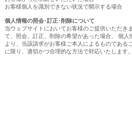
お客様個人を識別できない状況で開示する場合
個人情報の照会･訂正･削除について
当ウェブサイトにおいてお客様のご提供いただき
て、照会、訂正、削除の希望があった場合、 個人
より、当該請求がお客様ご本人によるものである
に限り、適切かつ合理的な方法で対応いたします