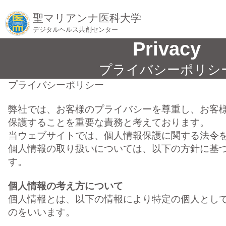
聖マリアンナ医科大学
デジタルヘルス共創センター
Privacy
プライバシーポリシ
プライバシーポリシー
弊社では、お客様のプライバシーを尊重し、お客
保護することを重要な責務と考えております。
当ウェブサイトでは、個人情報保護に関する法令
個人情報の取り扱いについては、以下の方針に基
す。
個人情報の考え方について
個人情報とは、以下の情報により特定の個人として
のをいいます。