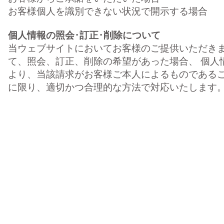
お客様個人を識別できない状況で開示する場合
個人情報の照会･訂正･削除について
当ウェブサイトにおいてお客様のご提供いただき
て、照会、訂正、削除の希望があった場合、 個人
より、当該請求がお客様ご本人によるものである
に限り、適切かつ合理的な方法で対応いたします