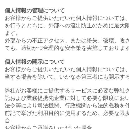
個人情報の管理について
お客様からご提供いただいた個人情報については
を行うとともに、外部への流出防止のために最大
ます。
外部からの不正アクセス、または紛失、破壊、改
ても、適切かつ合理的な安全策を実施しておりま
個人情報の開示について
お客様からご提供いただいた個人情報については
当する場合を除いて、いかなる第三者にも開示す
弊社がお客様にご提供するサービスに必要な弊社グ
託および業務提携先企業に対して必要な限度にお
法令等により司法機関、行政機関から法的義務を
前記で挙げた利用目的に使用するため、必要な限
合
お客様からご承諾をいただいた場合