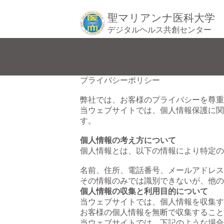
聖マリアンナ医科大学
デジタルヘルス共創センター
プライバシーポリシー
弊社では、お客様のプライバシーを尊重
当ウェブサイトでは、個人情報保護に関
す。
個人情報の考え方について
個人情報とは、以下の情報により特定の
名前、住所、電話番号、メールアドレス
その情報のみでは識別できないが、他の
個人情報の収集と利用目的について
当ウェブサイトでは、個人情報を収集す
お客様の個人情報を無断で収集すること
当ウェブサイトでは、下記のような場合