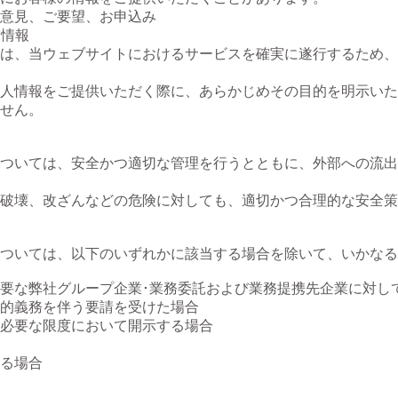
意見、ご要望、お申込み
末情報
は、当ウェブサイトにおけるサービスを確実に遂行するため、
人情報をご提供いただく際に、あらかじめその目的を明示いた
せん。
ついては、安全かつ適切な管理を行うとともに、外部への流出
破壊、改ざんなどの危険に対しても、適切かつ合理的な安全策
ついては、以下のいずれかに該当する場合を除いて、いかなる
要な弊社グループ企業･業務委託および業務提携先企業に対し
的義務を伴う要請を受けた場合
必要な限度において開示する場合
る場合