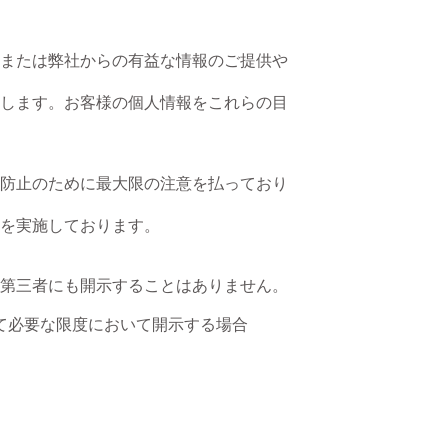
または弊社からの有益な情報のご提供や
します。お客様の個人情報をこれらの目
防止のために最大限の注意を払っており
を実施しております。
第三者にも開示することはありません。
て必要な限度において開示する場合