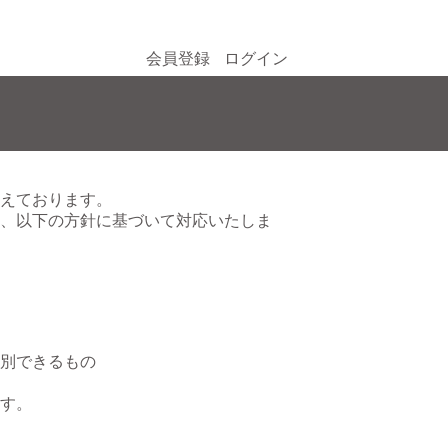
会員登録
ログイン
えております。
、以下の方針に基づいて対応いたしま
別できるもの
す。