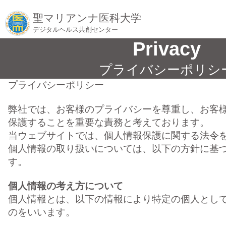
聖マリアンナ医科大学
デジタルヘルス共創センター
Privacy
プライバシーポリシ
プライバシーポリシー
弊社では、お客様のプライバシーを尊重し、お客
保護することを重要な責務と考えております。
当ウェブサイトでは、個人情報保護に関する法令
個人情報の取り扱いについては、以下の方針に基
す。
個人情報の考え方について
個人情報とは、以下の情報により特定の個人として
のをいいます。