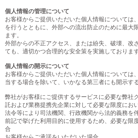
個人情報の管理について
お客様からご提供いただいた個人情報については
を行うとともに、外部への流出防止のために最大
ます。
外部からの不正アクセス、または紛失、破壊、改
ても、適切かつ合理的な安全策を実施しておりま
個人情報の開示について
お客様からご提供いただいた個人情報については
当する場合を除いて、いかなる第三者にも開示す
弊社がお客様にご提供するサービスに必要な弊社グ
託および業務提携先企業に対して必要な限度にお
法令等により司法機関、行政機関から法的義務を
前記で挙げた利用目的に使用するため、必要な限
合
お客様からご承諾をいただいた場合