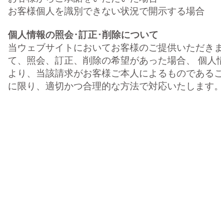
お客様個人を識別できない状況で開示する場合
個人情報の照会･訂正･削除について
当ウェブサイトにおいてお客様のご提供いただき
て、照会、訂正、削除の希望があった場合、 個人
より、当該請求がお客様ご本人によるものである
に限り、適切かつ合理的な方法で対応いたします