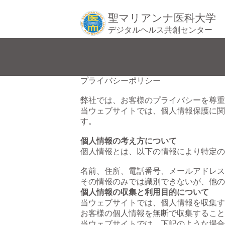
聖マリアンナ医科大学
デジタルヘルス共創センター
プライバシーポリシー
弊社では、お客様のプライバシーを尊重
当ウェブサイトでは、個人情報保護に関
す。
個人情報の考え方について
個人情報とは、以下の情報により特定の
名前、住所、電話番号、メールアドレス
その情報のみでは識別できないが、他の
個人情報の収集と利用目的について
当ウェブサイトでは、個人情報を収集す
お客様の個人情報を無断で収集すること
当ウェブサイトでは、下記のような場合