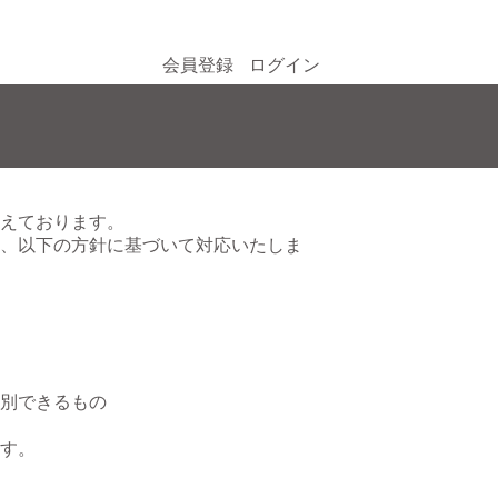
会員登録
ログイン
えております。
、以下の方針に基づいて対応いたしま
別できるもの
す。