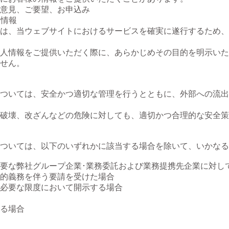
意見、ご要望、お申込み
末情報
は、当ウェブサイトにおけるサービスを確実に遂行するため、
人情報をご提供いただく際に、あらかじめその目的を明示いた
せん。
ついては、安全かつ適切な管理を行うとともに、外部への流出
破壊、改ざんなどの危険に対しても、適切かつ合理的な安全策
ついては、以下のいずれかに該当する場合を除いて、いかなる
要な弊社グループ企業･業務委託および業務提携先企業に対し
的義務を伴う要請を受けた場合
必要な限度において開示する場合
る場合