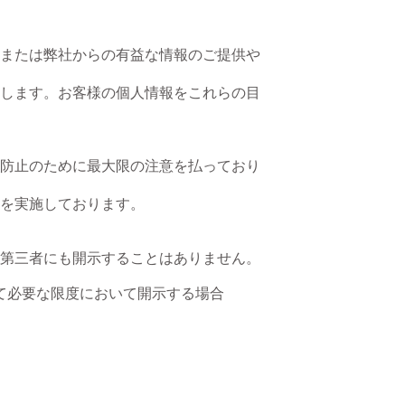
または弊社からの有益な情報のご提供や
します。お客様の個人情報をこれらの目
防止のために最大限の注意を払っており
を実施しております。
第三者にも開示することはありません。
て必要な限度において開示する場合