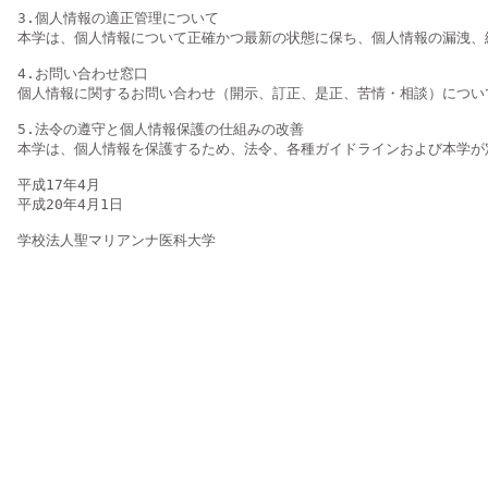
3.個人情報の適正管理について

本学は、個人情報について正確かつ最新の状態に保ち、個人情報の漏洩、
4.お問い合わせ窓口

個人情報に関するお問い合わせ（開示、訂正、是正、苦情・相談）につい
5.法令の遵守と個人情報保護の仕組みの改善

本学は、個人情報を保護するため、法令、各種ガイドラインおよび本学が
平成17年4月

平成20年4月1日
