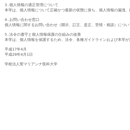
3.個人情報の適正管理について

本学は、個人情報について正確かつ最新の状態に保ち、個人情報の漏洩、
4.お問い合わせ窓口

個人情報に関するお問い合わせ（開示、訂正、是正、苦情・相談）につい
5.法令の遵守と個人情報保護の仕組みの改善

本学は、個人情報を保護するため、法令、各種ガイドラインおよび本学が
平成17年4月

平成20年4月1日
