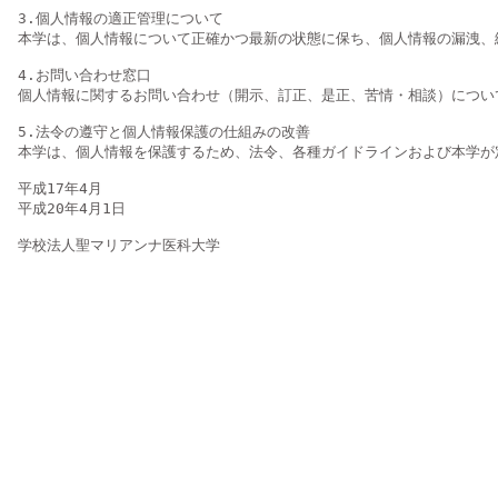
3.個人情報の適正管理について

本学は、個人情報について正確かつ最新の状態に保ち、個人情報の漏洩、
4.お問い合わせ窓口

個人情報に関するお問い合わせ（開示、訂正、是正、苦情・相談）につい
5.法令の遵守と個人情報保護の仕組みの改善

本学は、個人情報を保護するため、法令、各種ガイドラインおよび本学が
平成17年4月

平成20年4月1日
