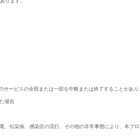
あります。

トのサービスの全部または一部を中断または終了することがありま
場合

電、伝染病、感染症の流行、その他の非常事態により、本プロ