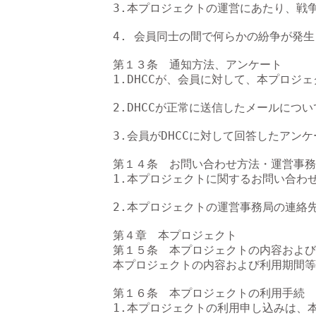
3.本プロジェクトの運営にあたり、戦
4. 会員同士の間で何らかの紛争が発生
第１３条　通知方法、アンケート

1.DHCCが、会員に対して、本プロ
2.DHCCが正常に送信したメールに
3.会員がDHCCに対して回答したアンケート
第１４条　お問い合わせ方法・運営事務
1.本プロジェクトに関するお問い合わ
2.本プロジェクトの運営事務局の連絡
第４章　本プロジェクト

第１５条　本プロジェクトの内容および
本プロジェクトの内容および利用期間等
第１６条　本プロジェクトの利用手続

1.本プロジェクトの利用申し込みは、本