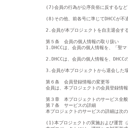
(7)会員の行為が公序良俗に反するなど
(8)その他、前各号に準じてDHCCが
2.会員が本プロジェクトを自主退会す
第５条　会員の個人情報の取り扱い

1.DHCCは、会員の個人情報を、「聖マリア
2.DHCCは、会員の個人情報を、DH
3.会員が本プロジェクトから退会した
第６条　会員登録情報の変更等

会員は、本プロジェクトの会員登録情報
第３章　本プロジェクトのサービス全般

第７条　サービスの詳細

本プロジェクトのサービスの詳細は次の
(1)本プロジェクトの実施および運営（