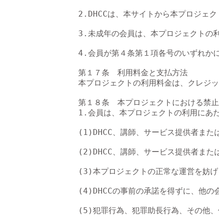
2.DHCCは、本サイトから本プロジ
3.未成年の会員は、本プロジェクトの
4.会員が第４条第１項各号のいずれか
第１７条　利用料金と支払方法

本プロジェクトの利用料金は、クレジッ
第１８条　本プロジェクトにおける禁止
1.会員は、本プロジェクトの利用にあ
(1)DHCC、講師、サービス提供者ま
(2)DHCC、講師、サービス提供者
(3)本プロジェクトの正常な運営を妨げ
(4)DHCCの事前の承諾を得ずに、他
(5)犯罪行為、犯罪助長行為、その他、