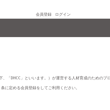
会員登録
ログイン
以下、「DHCC」といいます。）が運営する人材育成のための
条に定める会員登録をしてご利用ください。
