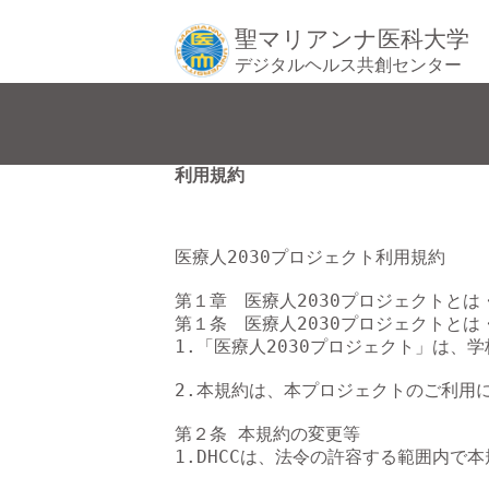
聖マリアンナ医科大学
デジタルヘルス共創センター
利用規約
医療人2030プロジェクト利用規約

第１章　医療人2030プロジェクトとは
第１条　医療人2030プロジェクトとは
1.「医療人2030プロジェクト」は
2.本規約は、本プロジェクトのご利用
第２条 本規約の変更等

1.DHCCは、法令の許容する範囲内で