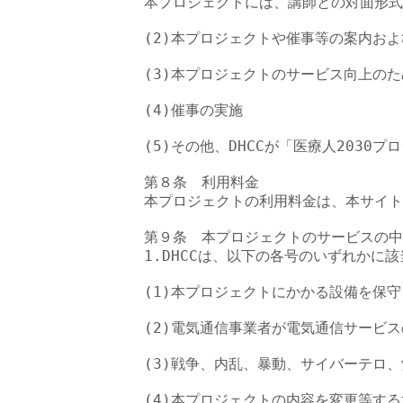
本プロジェクトには、講師との対面形式
(2)本プロジェクトや催事等の案内およ
(3)本プロジェクトのサービス向上のた
(4)催事の実施

(5)その他、DHCCが「医療人2030
第８条　利用料金

本プロジェクトの利用料金は、本サイト
第９条　本プロジェクトのサービスの中
1.DHCCは、以下の各号のいずれか
(1)本プロジェクトにかかる設備を保
(2)電気通信事業者が電気通信サービス
(3)戦争、内乱、暴動、サイバーテロ
(4)本プロジェクトの内容を変更等する