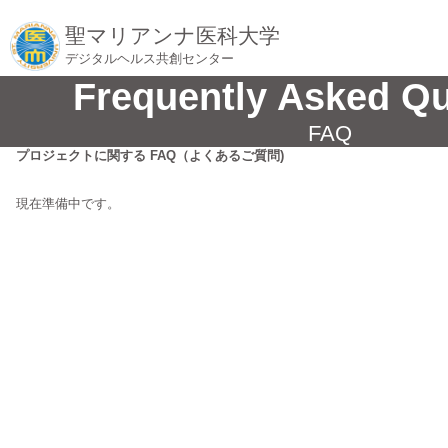
聖マリアンナ医科大学
デジタルヘルス共創センター
Frequently Asked Q
FAQ
プロジェクトに関する FAQ（よくあるご質問)
現在準備中です。