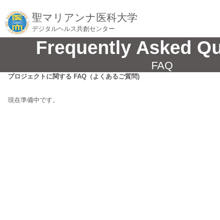
聖マリアンナ医科大学
デジタルヘルス共創センター
Frequently Asked Q
FAQ
プロジェクトに関する FAQ（よくあるご質問)
現在準備中です。