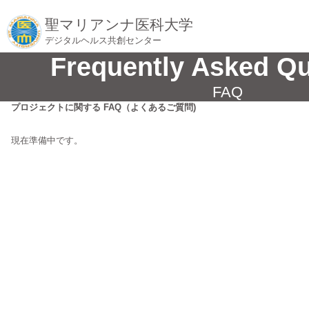
聖マリアンナ医科大学
デジタルヘルス共創センター
Frequently Asked Q
FAQ
プロジェクトに関する FAQ（よくあるご質問)
現在準備中です。